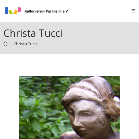
Christa Tucci
>
Christa Tucci