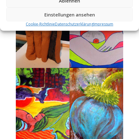
Ablehnen
Einstellungen ansehen
Cookie-Richtlinie
Datenschutz­erklärung
Impressum