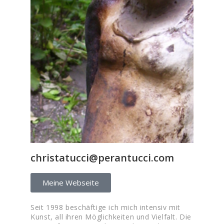
christatucci@perantucci.com
Meine Webseite
Seit 1998 beschäftige ich mich intensiv mit
Kunst, all ihren Möglichkeiten und Vielfalt. Die