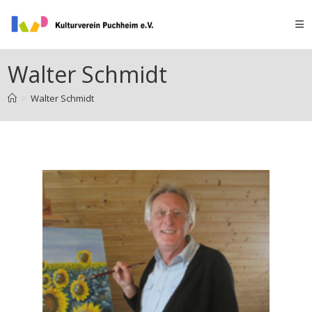
Walter Schmidt
>
Walter Schmidt